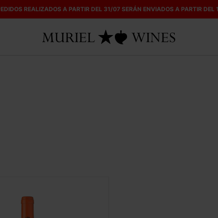
EDIDOS REALIZADOS A PARTIR DEL 31/07 SERÁN ENVIADOS A PARTIR DEL 