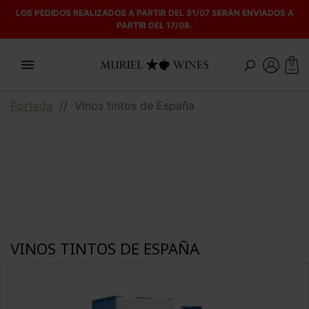
LOS PEDIDOS REALIZADOS A PARTIR DEL 31/07 SERÁN ENVIADOS A
PARTIR DEL 17/08.

0
Portada
//
Vinos tintos de España
VINOS TINTOS DE ESPAÑA