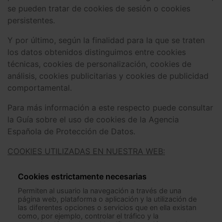
se pueden tratar de cookies de sesión o cookies
persistentes.
Y por último, según la finalidad para la que se traten
los datos obtenidos distinguimos entre cookies
técnicas, cookies de personalización, cookies de
análisis, cookies publicitarias y cookies de publicidad
comportamental.
Para más información a este respecto puede consultar
la Guía sobre el uso de cookies de la Agencia
Española de Protección de Datos.
COOKIES UTILIZADAS EN NUESTRA WEB:
Cookies estrictamente necesarias
Permiten al usuario la navegación a través de una
página web, plataforma o aplicación y la utilización de
las diferentes opciones o servicios que en ella existan
como, por ejemplo, controlar el tráfico y la