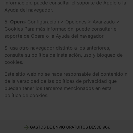
información, puede consultar el soporte de Apple o la
Ayuda del navegador.
5.
Opera
: Configuración > Opciones > Avanzado >
Cookies Para más información, puede consultar el
soporte de Opera o la Ayuda del navegador.
Si usa otro navegador distinto a los anteriores,
consulte su política de instalación, uso y bloqueo de
cookies.
Este sitio web no se hace responsable del contenido ni
de la veracidad de las políticas de privacidad que
puedan tener los terceros mencionados en esta
política de cookies.
arrow_forward
GASTOS DE ENVIO GRATUITOS DESDE 90€