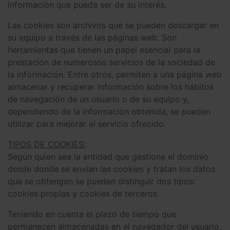
información que pueda ser de su interés.
Las cookies son archivos que se pueden descargar en
su equipo a través de las páginas web. Son
herramientas que tienen un papel esencial para la
prestación de numerosos servicios de la sociedad de
la información. Entre otros, permiten a una página web
almacenar y recuperar información sobre los hábitos
de navegación de un usuario o de su equipo y,
dependiendo de la información obtenida, se pueden
utilizar para mejorar el servicio ofrecido.
TIPOS DE COOKIES:
Según quien sea la entidad que gestione el dominio
desde donde se envían las cookies y tratan los datos
que se obtengan se pueden distinguir dos tipos:
cookies propias y cookies de terceros.
Teniendo en cuenta el plazo de tiempo que
permanecen almacenadas en el navegador del usuario,