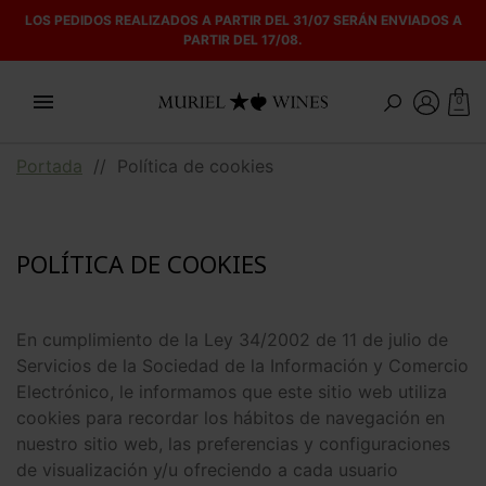
LOS PEDIDOS REALIZADOS A PARTIR DEL 31/07 SERÁN ENVIADOS A
PARTIR DEL 17/08.

0
Portada
//
Política de cookies
POLÍTICA DE COOKIES
En cumplimiento de la Ley 34/2002 de 11 de julio de
Servicios de la Sociedad de la Información y Comercio
Electrónico, le informamos que este sitio web utiliza
cookies para recordar los hábitos de navegación en
nuestro sitio web, las preferencias y configuraciones
de visualización y/u ofreciendo a cada usuario