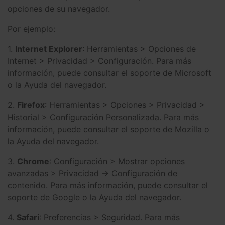
opciones de su navegador.
Por ejemplo:
1.
Internet Explorer
: Herramientas > Opciones de
Internet > Privacidad > Configuración. Para más
información, puede consultar el soporte de Microsoft
o la Ayuda del navegador.
2.
Firefox
: Herramientas > Opciones > Privacidad >
Historial > Configuración Personalizada. Para más
información, puede consultar el soporte de Mozilla o
la Ayuda del navegador.
3.
Chrome
: Configuración > Mostrar opciones
avanzadas > Privacidad -> Configuración de
contenido. Para más información, puede consultar el
soporte de Google o la Ayuda del navegador.
4.
Safari
: Preferencias > Seguridad. Para más