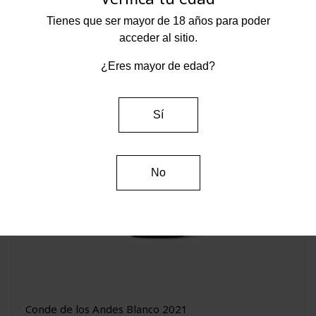
Tienes que ser mayor de 18 años para poder
acceder al sitio.
¿Eres mayor de edad?
Sí
No
Conde de los Andes Blanco 2021