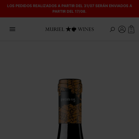
LOS PEDIDOS REALIZADOS A PARTIR DEL 31/07 SERÁN ENVIADOS A
PARTIR DEL 17/08.

0