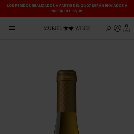
LOS PEDIDOS REALIZADOS A PARTIR DEL 31/07 SERÁN ENVIADOS A
PARTIR DEL 17/08.

0