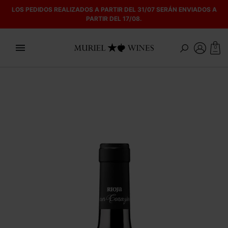
LOS PEDIDOS REALIZADOS A PARTIR DEL 31/07 SERÁN ENVIADOS A
PARTIR DEL 17/08.

0