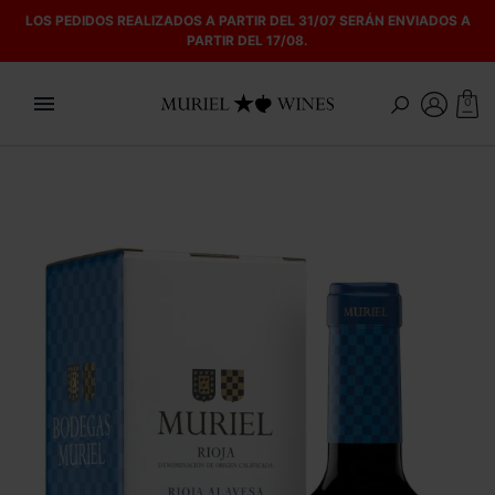
LOS PEDIDOS REALIZADOS A PARTIR DEL 31/07 SERÁN ENVIADOS A
PARTIR DEL 17/08.

0