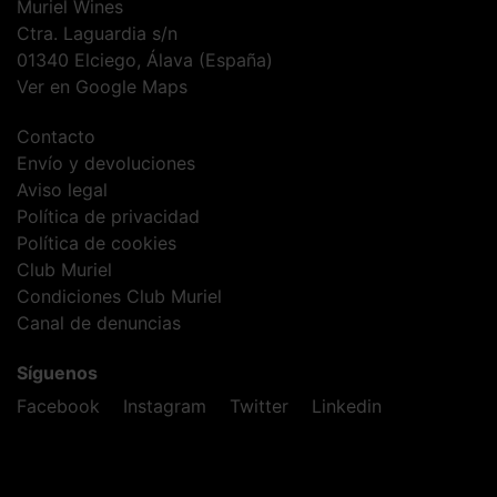
Muriel Wines
Ctra. Laguardia s/n
01340 Elciego, Álava (España)
Ver en Google Maps
Contacto
Envío y devoluciones
Aviso legal
Política de privacidad
Política de cookies
Club Muriel
Condiciones Club Muriel
Canal de denuncias
Síguenos
Facebook
Instagram
Twitter
Linkedin