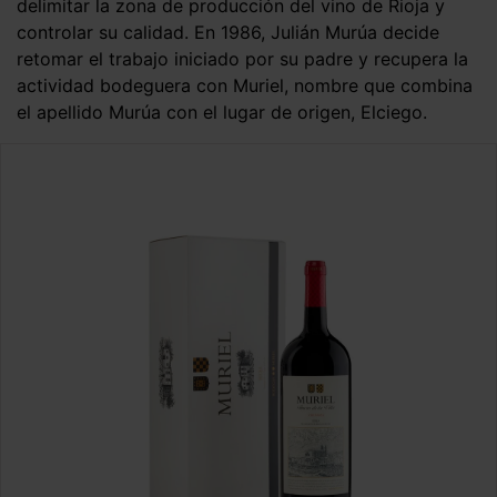
delimitar la zona de producción del vino de Rioja y
controlar su calidad. En 1986, Julián Murúa decide
retomar el trabajo iniciado por su padre y recupera la
actividad bodeguera con Muriel, nombre que combina
el apellido Murúa con el lugar de origen, Elciego.