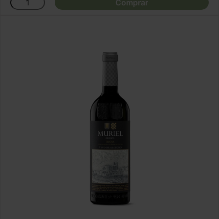
Comprar